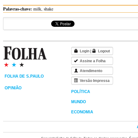
Palavras-chave:
milk, shake
Login
|
Logout
Assine a Folha
Atendimento
FOLHA DE S.PAULO
Versão Impressa
OPINIÃO
POLÍTICA
MUNDO
ECONOMIA