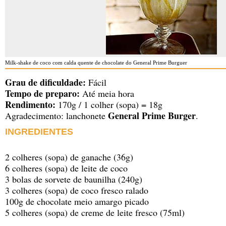
Milk-shake de coco com calda quente de chocolate do General Prime Burguer
Grau de dificuldade:
Fácil
Tempo de preparo:
Até meia hora
Rendimento:
170g / 1 colher (sopa) = 18g
General Prime Burger
Agradecimento: lanchonete
.
INGREDIENTES
2 colheres (sopa) de ganache (36g)
6 colheres (sopa) de leite de coco
3 bolas de sorvete de baunilha (240g)
3 colheres (sopa) de coco fresco ralado
100g de chocolate meio amargo picado
5 colheres (sopa) de creme de leite fresco (75ml)