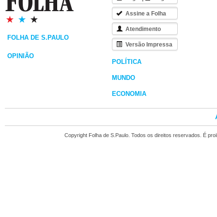
Assine a Folha
Atendimento
FOLHA DE S.PAULO
Versão Impressa
OPINIÃO
POLÍTICA
MUNDO
ECONOMIA
Copyright Folha de S.Paulo. Todos os direitos reservados. É pr