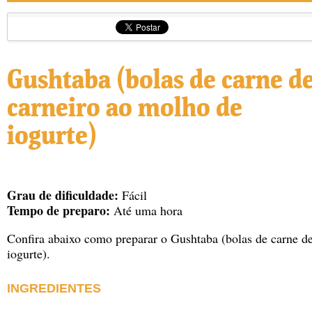
Gushtaba (bolas de carne d
carneiro ao molho de
iogurte)
Grau de dificuldade:
Fácil
Tempo de preparo:
Até uma hora
Confira abaixo como preparar o Gushtaba (bolas de carne d
iogurte).
INGREDIENTES