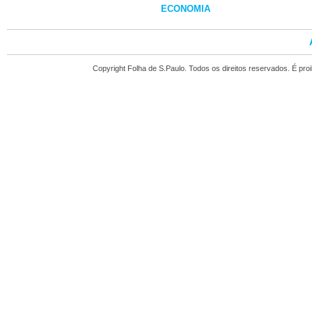
ECONOMIA
Copyright Folha de S.Paulo. Todos os direitos reservados. É pr