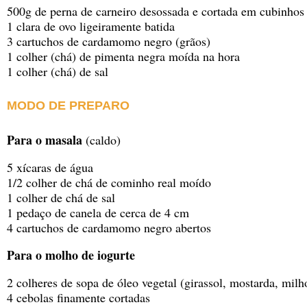
500g de perna de carneiro desossada e cortada em cubinho
1 clara de ovo ligeiramente batida
3 cartuchos de cardamomo negro (grãos)
1 colher (chá) de pimenta negra moída na hora
1 colher (chá) de sal
MODO DE PREPARO
Para o masala
(caldo)
5 xícaras de água
1/2 colher de chá de cominho real moído
1 colher de chá de sal
1 pedaço de canela de cerca de 4 cm
4 cartuchos de cardamomo negro abertos
Para o molho de iogurte
2 colheres de sopa de óleo vegetal (girassol, mostarda, milh
4 cebolas finamente cortadas