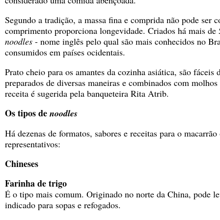
considerado uma comida abençoada.
Segundo a tradição, a massa fina e comprida não pode ser c
comprimento proporciona longevidade. Criados há mais de 
noodles
- nome inglês pelo qual são mais conhecidos no Bra
consumidos em países ocidentais.
Prato cheio para os amantes da cozinha asiática, são fáceis 
preparados de diversas maneiras e combinados com molhos 
receita é sugerida pela banqueteira Rita Atrib.
Os tipos de
noodles
Há dezenas de formatos, sabores e receitas para o macarrão 
representativos:
Chineses
Farinha de trigo
É o tipo mais comum. Originado no norte da China, pode le
indicado para sopas e refogados.