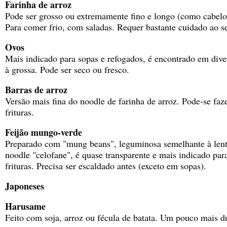
Farinha de arroz
Pode ser grosso ou extremamente fino e longo (como cabelo)
Para comer frio, com saladas. Requer bastante cuidado ao ser
Ovos
Mais indicado para sopas e refogados, é encontrado em dive
à grossa. Pode ser seco ou fresco.
Barras de arroz
Versão mais fina do noodle de farinha de arroz. Pode-se faz
frituras.
Feijão mungo-verde
Preparado com "mung beans", leguminosa semelhante à len
noodle "celofane", é quase transparente e mais indicado par
frituras. Precisa ser escaldado antes (exceto em sopas).
Japoneses
Harusame
Feito com soja, arroz ou fécula de batata. Um pouco mais d