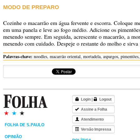
MODO DE PREPARO
Cozinhe o macarrão em água fervente e escorra. Coloque m
em uma panela e leve ao fogo médio. Adicione os pimentõe
mexendo sempre. Em seguida, acrescente o macarrão, a mort
mexendo com cuidado. Despeje o restante do molho e sirva
Palavras-chave:
noodles, macarrão oriental, mortadela, aspargos, pimentões
Login
|
Logout
Assine a Folha
Atendimento
FOLHA DE S.PAULO
Versão Impressa
OPINIÃO