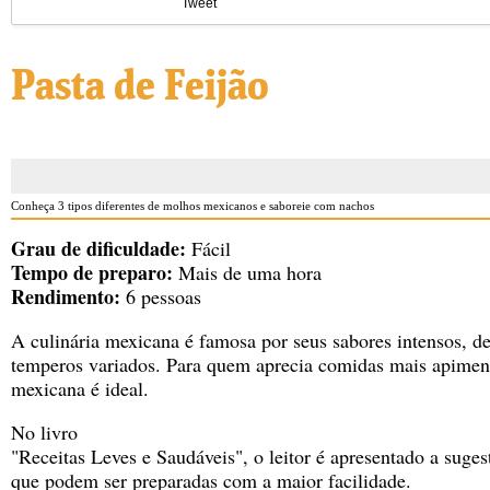
Tweet
Pasta de Feijão
Conheça 3 tipos diferentes de molhos mexicanos e saboreie com nachos
Grau de dificuldade:
Fácil
Tempo de preparo:
Mais de uma hora
Rendimento:
6 pessoas
A culinária mexicana é famosa por seus sabores intensos, d
temperos variados. Para quem aprecia comidas mais apiment
mexicana é ideal.
No livro
"Receitas Leves e Saudáveis"
, o leitor é apresentado a suges
que podem ser preparadas com a maior facilidade.