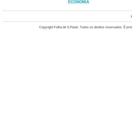
ECONOMIA
Copyright Folha de S.Paulo. Todos os direitos reservados. É pr