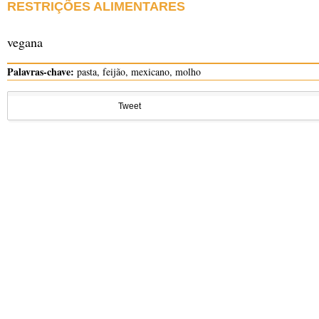
RESTRIÇÕES ALIMENTARES
vegana
Palavras-chave:
pasta, feijão, mexicano, molho
Tweet