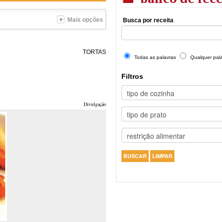
Mais opções
Busca por receita
TORTAS
Todas as palavras
Qualquer pal
Filtros
Divulgação