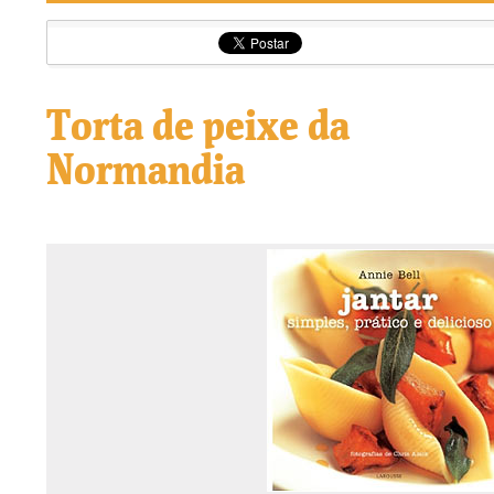
Torta de peixe da
Normandia