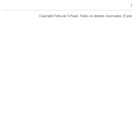
Copyright Folha de S.Paulo. Todos os direitos reservados. É pr