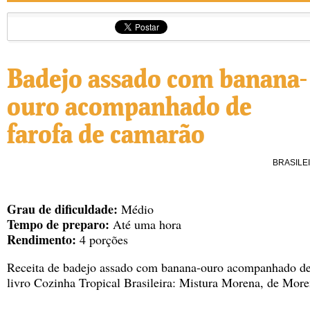
Badejo assado com banana-
ouro acompanhado de
farofa de camarão
BRASILE
Grau de dificuldade:
Médio
Tempo de preparo:
Até uma hora
Rendimento:
4 porções
Receita de badejo assado com banana-ouro acompanhado de
livro Cozinha Tropical Brasileira: Mistura Morena, de More