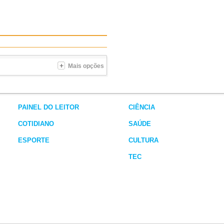
Mais opções
PAINEL DO LEITOR
CIÊNCIA
COTIDIANO
SAÚDE
ESPORTE
CULTURA
TEC