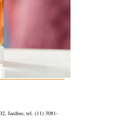
, Jardins; tel. (11) 3081-