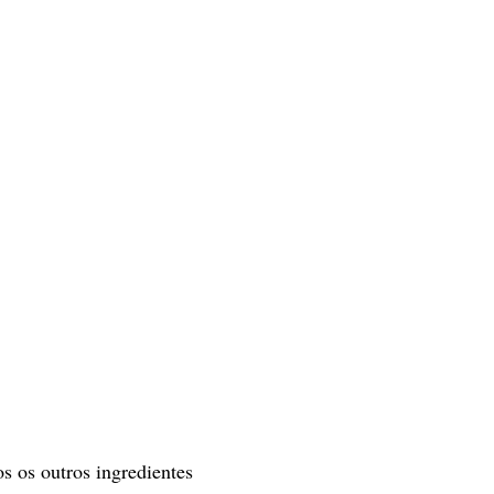
 os outros ingredientes