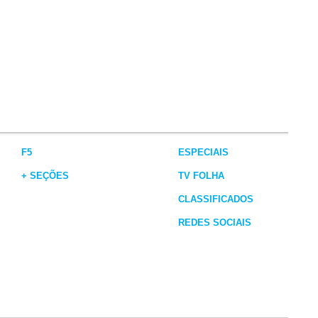
F5
ESPECIAIS
+ SEÇÕES
TV FOLHA
CLASSIFICADOS
REDES SOCIAIS