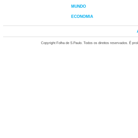
MUNDO
ECONOMIA
Copyright Folha de S.Paulo. Todos os direitos reservados. É pr