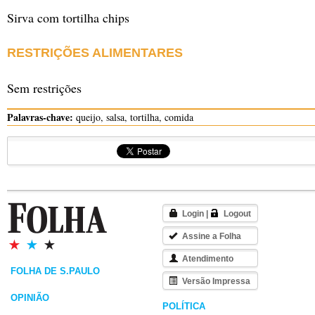
Sirva com tortilha chips
RESTRIÇÕES ALIMENTARES
Sem restrições
Palavras-chave:
queijo, salsa, tortilha, comida
Login
|
Logout
Assine a Folha
Atendimento
FOLHA DE S.PAULO
Versão Impressa
OPINIÃO
POLÍTICA