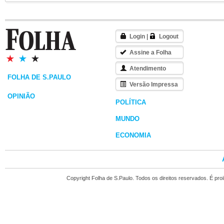
Login
|
Logout
Assine a Folha
Atendimento
FOLHA DE S.PAULO
Versão Impressa
OPINIÃO
POLÍTICA
MUNDO
ECONOMIA
Copyright Folha de S.Paulo. Todos os direitos reservados. É pr