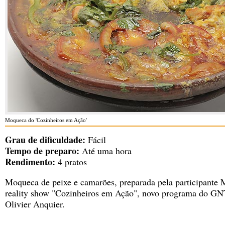
Moqueca do 'Cozinheiros em Ação'
Grau de dificuldade:
Fácil
Tempo de preparo:
Até uma hora
Rendimento:
4 pratos
Moqueca de peixe e camarões, preparada pela participante 
reality show "Cozinheiros em Ação", novo programa do GN
Olivier Anquier.