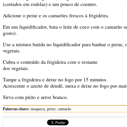
(cortados em rodelas) e um pouco de coentro.
Adicione o peixe e os camarões frescos à frigideira.
Em um liquidificador, bata o leite de coco com o camarão s
gosto).
Use a mistura batida no liquidificador para banhar o peixe, 
vegetais.
Cubra o conteúdo da frigideira com o restante
dos vegetais.
Tampe a frigideira e deixe no fogo por 15 minutos
Acrescente o azeite de dendê, mexa e deixe no fogo por mai
Sirva com pirão e arroz branco.
Palavras-chave:
moqueca, peixe, camarão