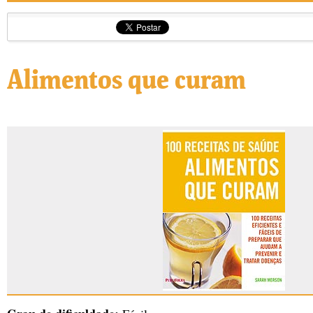
Alimentos que curam