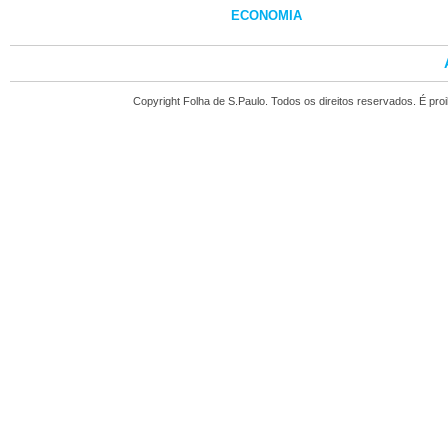
ECONOMIA
Copyright Folha de S.Paulo. Todos os direitos reservados. É pr