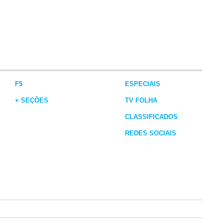
F5
ESPECIAIS
+ SEÇÕES
TV FOLHA
CLASSIFICADOS
REDES SOCIAIS