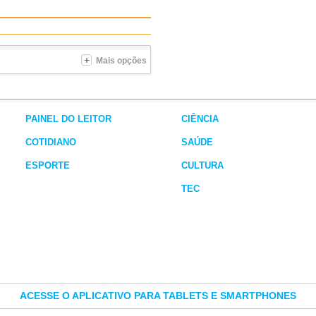
Mais opções
PAINEL DO LEITOR
CIÊNCIA
COTIDIANO
SAÚDE
ESPORTE
CULTURA
TEC
ACESSE O APLICATIVO PARA TABLETS E SMARTPHONES