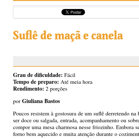
Suflê de maçã e canela
Grau de dificuldade:
Fácil
Tempo de preparo:
Até meia hora
Rendimento:
2 porções
Giuliana Bastos
por
Poucos resistem à gostosura de um suflê derretendo na 
ser doce ou salgada, entrada, acompanhamento ou sobre
compor uma mesa charmosa nesse friozinho. Embora seja
forno bem aquecido e muita atenção durante o cozimento