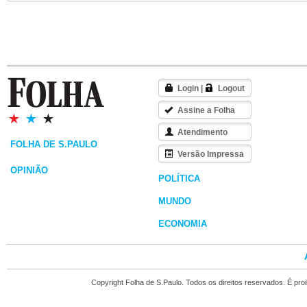
Login
|
Logout
Assine a Folha
Atendimento
FOLHA DE S.PAULO
Versão Impressa
OPINIÃO
POLÍTICA
MUNDO
ECONOMIA
Copyright Folha de S.Paulo. Todos os direitos reservados. É pr