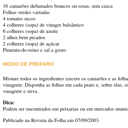
16 camarões defumados brancos ou rosas, sem casca
Folhas verdes variadas
4 tomates secos
4 colheres (sopa) de vinagre balsâmico
6 colheres (sopa) de azeite
2 alhos bem picados
2 colheres (sopa) de açúcar
Pimenta-do-reino e sal a gosto
MODO DE PREPARO
Misture todos os ingredientes (exceto os camarões e as folha
vinagrete. Disponha as folhas em cada prato e, sobre elas, 
vinagrete e sirva.
Dica:
Podem ser encontrados em peixarias ou em mercados munic
Publicado na Revista da Folha em 07/09/2003.