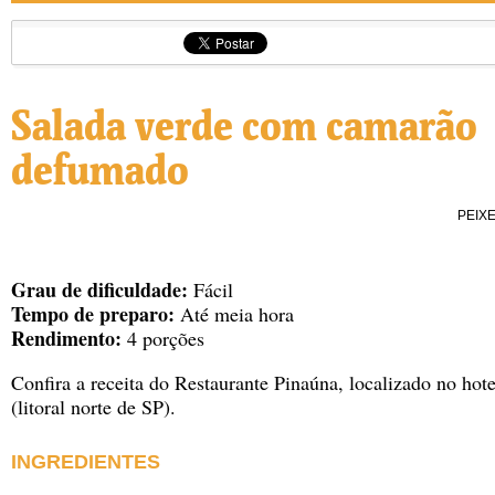
Salada verde com camarão
defumado
PEIX
Grau de dificuldade:
Fácil
Tempo de preparo:
Até meia hora
Rendimento:
4 porções
Confira a receita do Restaurante Pinaúna, localizado no hot
(litoral norte de SP).
INGREDIENTES