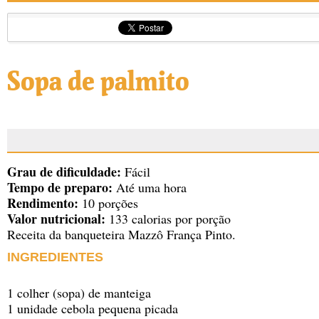
Sopa de palmito
Grau de dificuldade:
Fácil
Tempo de preparo:
Até uma hora
Rendimento:
10 porções
Valor nutricional:
133 calorias por porção
Receita da banqueteira Mazzô França Pinto.
INGREDIENTES
1 colher (sopa) de manteiga
1 unidade cebola pequena picada