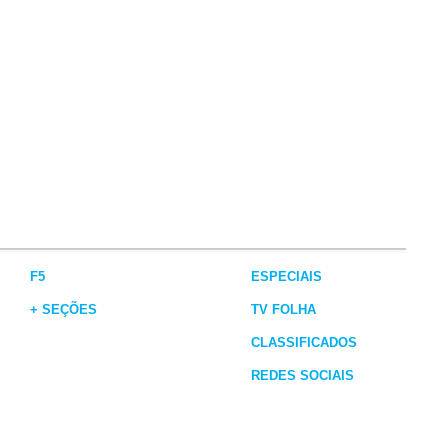
F5
ESPECIAIS
+ SEÇÕES
TV FOLHA
CLASSIFICADOS
REDES SOCIAIS