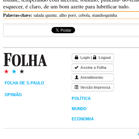
esquecer, é claro, de um bom azeite para lubrificar tudo.
Palavras-chave:
salada quente, alho poró, cebola, mandioquinha
Login
|
Logout
Assine a Folha
Atendimento
FOLHA DE S.PAULO
Versão Impressa
OPINIÃO
POLÍTICA
MUNDO
ECONOMIA