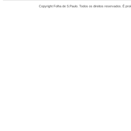
Copyright Folha de S.Paulo. Todos os direitos reservados. É pr