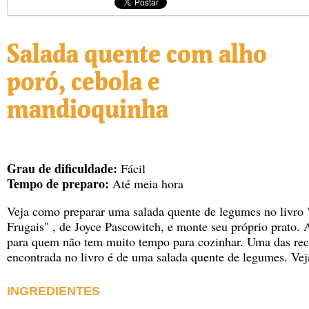
Salada quente com alho
poró, cebola e
mandioquinha
Grau de dificuldade:
Fácil
Tempo de preparo:
Até meia hora
Veja como preparar uma salada quente de legumes no livro
Frugais"
, de Joyce Pascowitch, e monte seu próprio prato. A
para quem não tem muito tempo para cozinhar. Uma das rece
encontrada no livro é de uma salada quente de legumes. Veja
INGREDIENTES