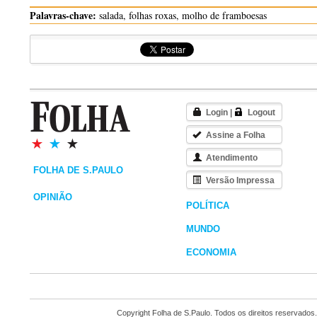
Palavras-chave:
salada, folhas roxas, molho de framboesas
Login
|
Logout
Assine a Folha
Atendimento
FOLHA DE S.PAULO
Versão Impressa
OPINIÃO
POLÍTICA
MUNDO
ECONOMIA
Copyright Folha de S.Paulo. Todos os direitos reservados