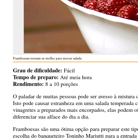
Framboesas tornam-se molho para inovar salada
Grau de dificuldade:
Fácil
Tempo de preparo:
Até meia hora
Rendimento:
8 a 10 porções
O paladar de muitas pessoas pode ser avesso à mistura 
Isto pode causar estranheza em uma salada temperada 
vinagretes a preparados mais encorpados, elas podem o
diferenciar sua alface do dia a dia.
Framboesas são uma ótima opção para preparar este tip
escolha do banqueteiro Toninho Mariutti para a entrada 