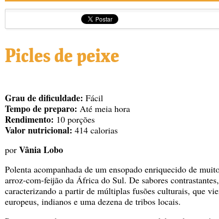
Picles de peixe
Grau de dificuldade:
Fácil
Tempo de preparo:
Até meia hora
Rendimento:
10 porções
Valor nutricional:
414 calorias
Vânia Lobo
por
Polenta acompanhada de um ensopado enriquecido de muito 
arroz-com-feijão da África do Sul. De sabores contrastantes, 
caracterizando a partir de múltiplas fusões culturais, que v
europeus, indianos e uma dezena de tribos locais.