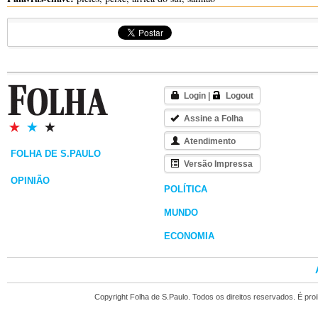
Login
|
Logout
Assine a Folha
Atendimento
FOLHA DE S.PAULO
Versão Impressa
OPINIÃO
POLÍTICA
MUNDO
ECONOMIA
Copyright Folha de S.Paulo. Todos os direitos reservados. É pr