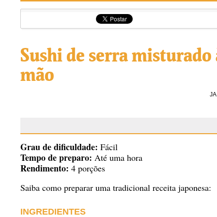
Sushi de serra misturado 
mão
J
Grau de dificuldade:
Fácil
Tempo de preparo:
Até uma hora
Rendimento:
4 porções
Saiba como preparar uma tradicional receita japonesa:
INGREDIENTES