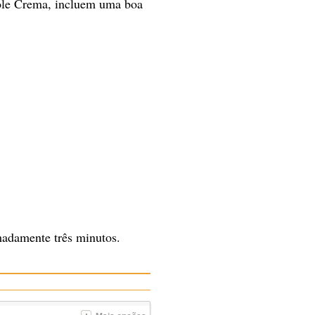
le Crema, incluem uma boa
imadamente três minutos.