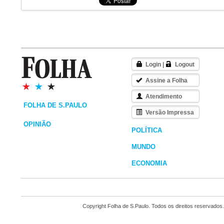
Login
|
Logout
Assine a Folha
Atendimento
FOLHA DE S.PAULO
Versão Impressa
OPINIÃO
POLÍTICA
MUNDO
ECONOMIA
Copyright Folha de S.Paulo. Todos os direitos reservados