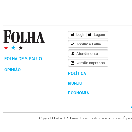
Login
|
Logout
Assine a Folha
Atendimento
FOLHA DE S.PAULO
Versão Impressa
OPINIÃO
POLÍTICA
MUNDO
ECONOMIA
Copyright Folha de S.Paulo. Todos os direitos reservados. É pr