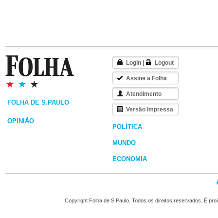
Login
|
Logout
Assine a Folha
Atendimento
FOLHA DE S.PAULO
Versão Impressa
OPINIÃO
POLÍTICA
MUNDO
ECONOMIA
Copyright Folha de S.Paulo. Todos os direitos reservados. É pr